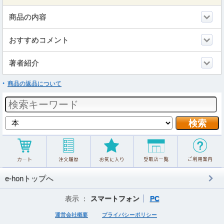
商品の内容
おすすめコメント
著者紹介
商品の返品について
e-honトップへ
表示 ：
スマートフォン
PC
運営会社概要
プライバシーポリシー