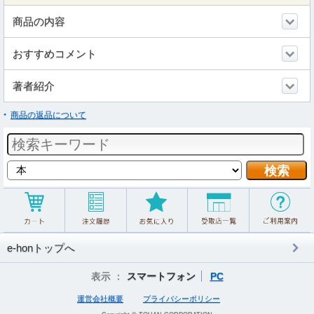
商品の内容
おすすめコメント
著者紹介
商品の返品について
e-honトップへ
表示 ：
スマートフォン
PC
運営会社概要
プライバシーポリシー