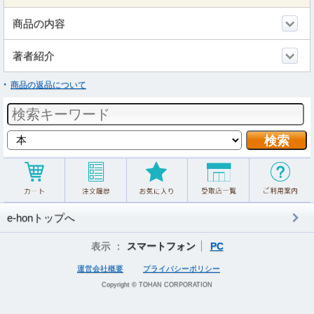
商品の内容
著者紹介
商品の返品について
e-honトップへ
表示 ：
スマートフォン
PC
運営会社概要
プライバシーポリシー
Copyright © TOHAN CORPORATION