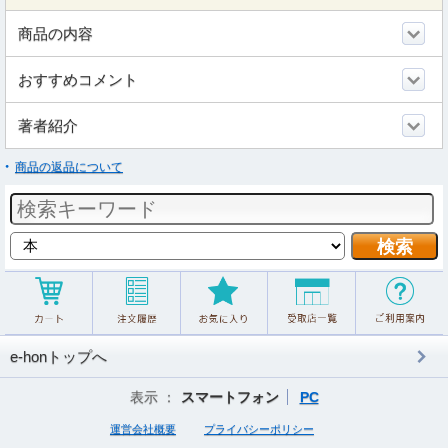
商品の内容
おすすめコメント
著者紹介
商品の返品について
e-honトップへ
表示 ：
スマートフォン
PC
運営会社概要
プライバシーポリシー