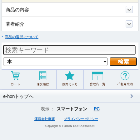
商品の内容
著者紹介
商品の返品について
e-honトップへ
表示 ：
スマートフォン
PC
運営会社概要
プライバシーポリシー
Copyright © TOHAN CORPORATION