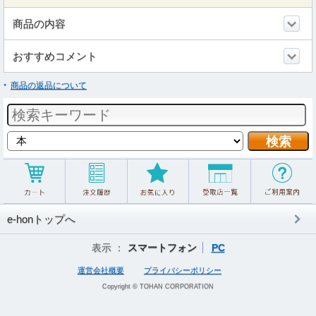
商品の内容
おすすめコメント
商品の返品について
e-honトップへ
表示 ：
スマートフォン
PC
運営会社概要
プライバシーポリシー
Copyright © TOHAN CORPORATION