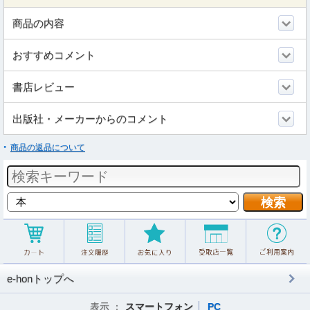
商品の内容
おすすめコメント
書店レビュー
出版社・メーカーからのコメント
商品の返品について
e-honトップへ
表示 ：
スマートフォン
PC