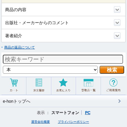
商品の内容
出版社・メーカーからのコメント
著者紹介
商品の返品について
e-honトップへ
表示 ：
スマートフォン
PC
運営会社概要
プライバシーポリシー