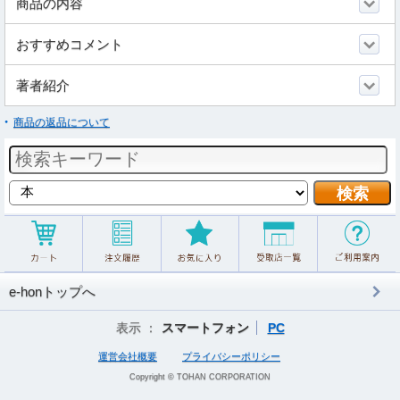
商品の内容
おすすめコメント
著者紹介
商品の返品について
e-honトップへ
表示 ：
スマートフォン
PC
運営会社概要
プライバシーポリシー
Copyright © TOHAN CORPORATION