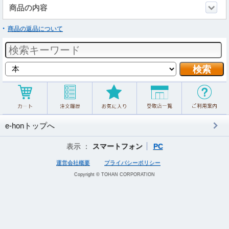
商品の内容
商品の返品について
e-honトップへ
表示 ：
スマートフォン
PC
運営会社概要
プライバシーポリシー
Copyright © TOHAN CORPORATION