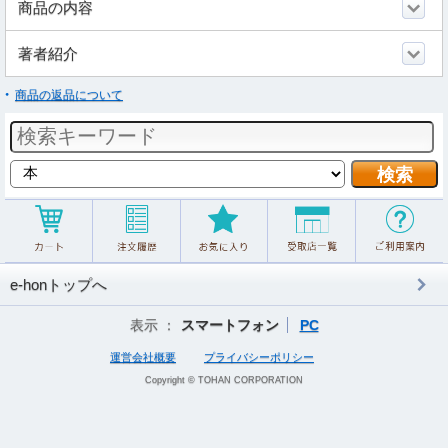
商品の内容
著者紹介
商品の返品について
e-honトップへ
表示 ：
スマートフォン
PC
運営会社概要
プライバシーポリシー
Copyright © TOHAN CORPORATION