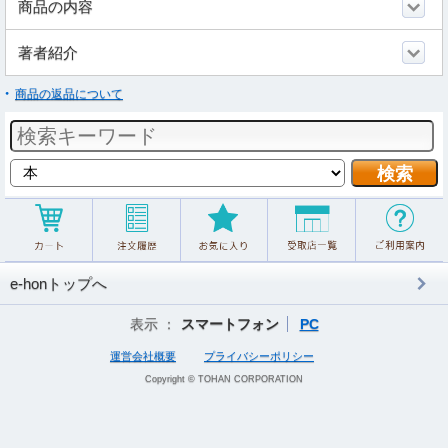
商品の内容
著者紹介
商品の返品について
e-honトップへ
表示 ：
スマートフォン
PC
運営会社概要
プライバシーポリシー
Copyright © TOHAN CORPORATION