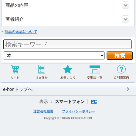
商品の内容
著者紹介
商品の返品について
e-honトップへ
表示 ：
スマートフォン
PC
運営会社概要
プライバシーポリシー
Copyright © TOHAN CORPORATION