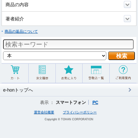
商品の内容
著者紹介
商品の返品について
e-honトップへ
表示 ：
スマートフォン
PC
運営会社概要
プライバシーポリシー
Copyright © TOHAN CORPORATION