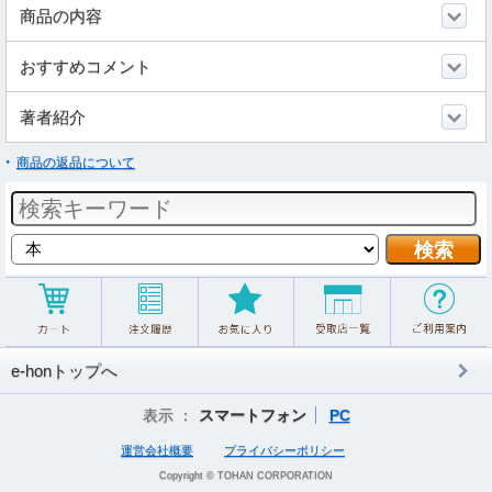
商品の内容
おすすめコメント
著者紹介
商品の返品について
e-honトップへ
表示 ：
スマートフォン
PC
運営会社概要
プライバシーポリシー
Copyright © TOHAN CORPORATION