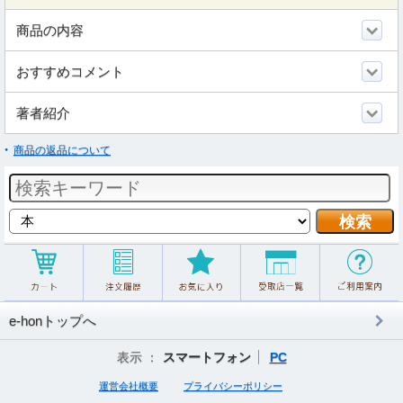
商品の内容
おすすめコメント
著者紹介
商品の返品について
e-honトップへ
表示 ：
スマートフォン
PC
運営会社概要
プライバシーポリシー