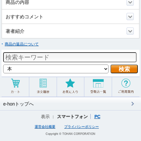
商品の内容
おすすめコメント
著者紹介
商品の返品について
e-honトップへ
表示 ：
スマートフォン
PC
運営会社概要
プライバシーポリシー
Copyright © TOHAN CORPORATION