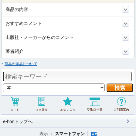
商品の内容
おすすめコメント
出版社・メーカーからのコメント
著者紹介
商品の返品について
e-honトップへ
表示 ：
スマートフォン
PC