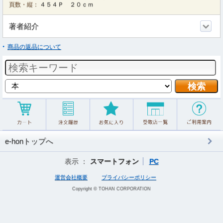
頁数・縦：
４５４Ｐ ２０ｃｍ
著者紹介
商品の返品について
e-honトップへ
表示 ：
スマートフォン
PC
運営会社概要
プライバシーポリシー
Copyright © TOHAN CORPORATION