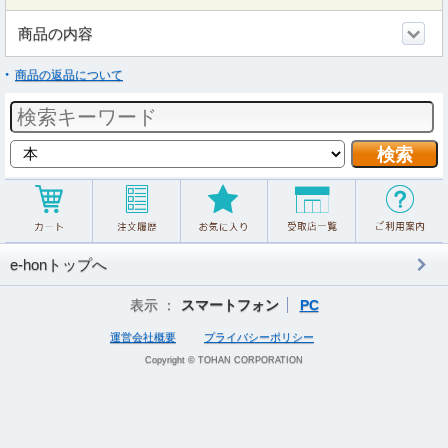
商品の内容
商品の返品について
e-honトップへ
表示 ：
スマートフォン
PC
運営会社概要
プライバシーポリシー
Copyright © TOHAN CORPORATION