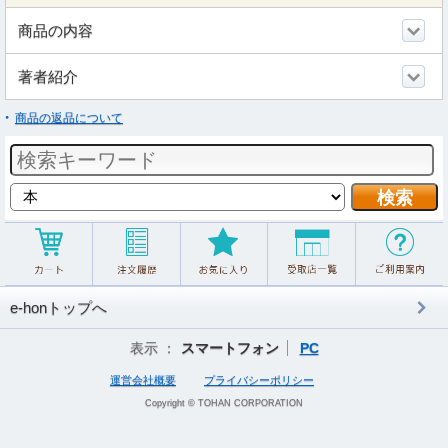
商品の内容
著者紹介
商品の返品について
e-honトップへ
表示 ：
スマートフォン
PC
運営会社概要
プライバシーポリシー
Copyright © TOHAN CORPORATION