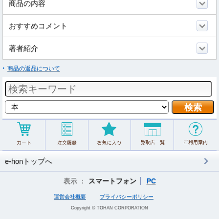
商品の内容
おすすめコメント
著者紹介
商品の返品について
e-honトップへ
表示 ：
スマートフォン
PC
運営会社概要
プライバシーポリシー
Copyright © TOHAN CORPORATION