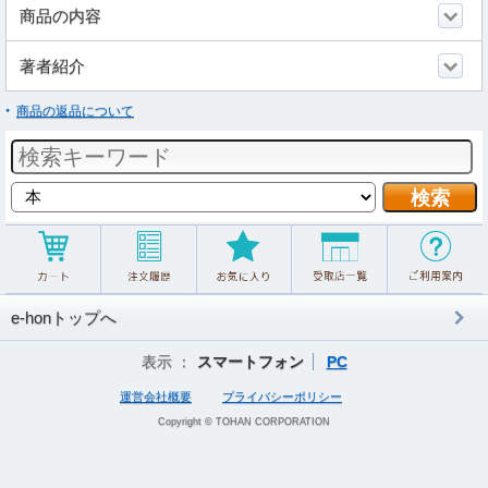
商品の内容
著者紹介
商品の返品について
e-honトップへ
表示 ：
スマートフォン
PC
運営会社概要
プライバシーポリシー
Copyright © TOHAN CORPORATION