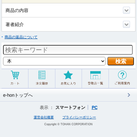
商品の内容
著者紹介
商品の返品について
e-honトップへ
表示 ：
スマートフォン
PC
運営会社概要
プライバシーポリシー
Copyright © TOHAN CORPORATION