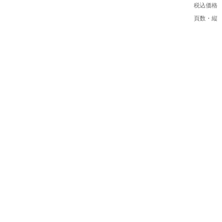
税込価格
頁数・縦