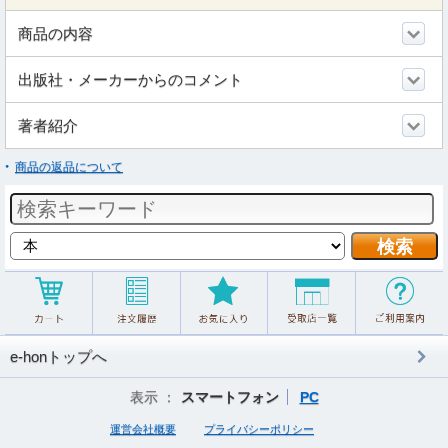
商品の内容
出版社・メーカーからのコメント
著者紹介
商品の返品について
e-honトップへ
表示 ：
スマートフォン
PC
運営会社概要
プライバシーポリシー