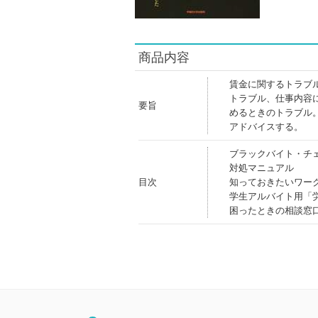
商品内容
賃金に関するトラブ
トラブル、仕事内容
要旨
めるときのトラブル
アドバイスする。
ブラックバイト・チ
対処マニュアル
目次
知っておきたいワー
学生アルバイト用「
困ったときの相談窓