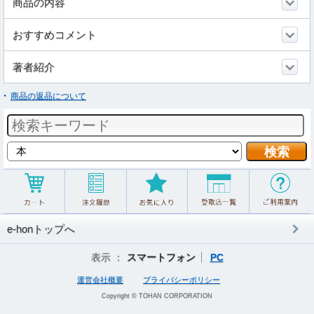
商品の内容
おすすめコメント
著者紹介
商品の返品について
e-honトップへ
表示 ：
スマートフォン
PC
運営会社概要
プライバシーポリシー
Copyright © TOHAN CORPORATION