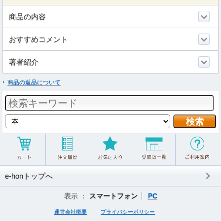
商品の内容
おすすめコメント
著者紹介
商品の返品について
e-honトップへ
表示 ：
スマートフォン
PC
運営会社概要
プライバシーポリシー