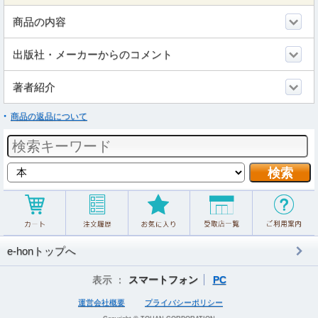
商品の内容
出版社・メーカーからのコメント
著者紹介
商品の返品について
e-honトップへ
表示 ：
スマートフォン
PC
運営会社概要
プライバシーポリシー