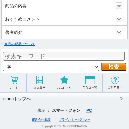
商品の内容
おすすめコメント
著者紹介
商品の返品について
e-honトップへ
表示 ：
スマートフォン
PC
運営会社概要
プライバシーポリシー
Copyright © TOHAN CORPORATION