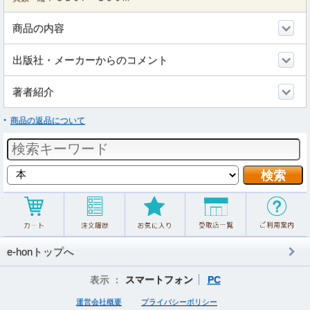
商品の内容
出版社・メーカーからのコメント
著者紹介
商品の返品について
e-honトップへ
表示 ：
スマートフォン
PC
運営会社概要
プライバシーポリシー