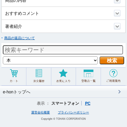
商品の内容
おすすめコメント
著者紹介
商品の返品について
e-honトップへ
表示 ：
スマートフォン
PC
運営会社概要
プライバシーポリシー
Copyright © TOHAN CORPORATION