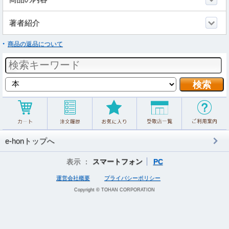
著者紹介
商品の返品について
e-honトップへ
表示 ：
スマートフォン
PC
運営会社概要
プライバシーポリシー
Copyright © TOHAN CORPORATION