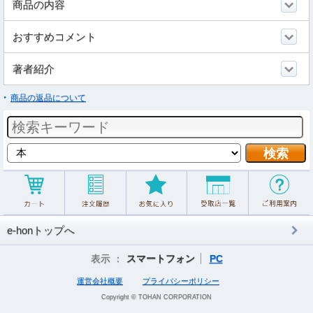
商品の内容
おすすめコメント
著者紹介
商品の返品について
e-honトップへ
表示 ：
スマートフォン
PC
運営会社概要
プライバシーポリシー
Copyright © TOHAN CORPORATION