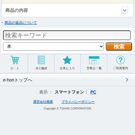
商品の内容
商品の返品について
e-honトップへ
表示 ：
スマートフォン
PC
運営会社概要
プライバシーポリシー
Copyright © TOHAN CORPORATION