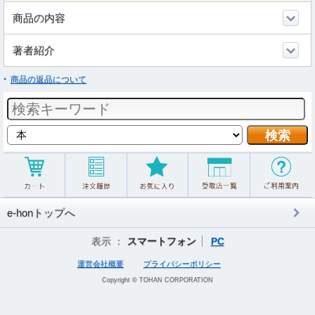
商品の内容
著者紹介
商品の返品について
e-honトップへ
表示 ：
スマートフォン
PC
運営会社概要
プライバシーポリシー
Copyright © TOHAN CORPORATION