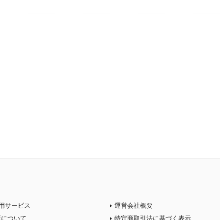
用サービス
運営会社概要
店について
特定商取引法に基づく表示