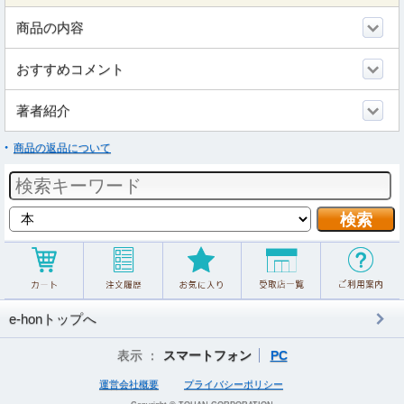
商品の内容
おすすめコメント
著者紹介
商品の返品について
e-honトップへ
表示 ：
スマートフォン
PC
運営会社概要
プライバシーポリシー