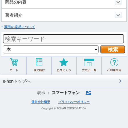
商品の内容
著者紹介
商品の返品について
e-honトップへ
表示 ：
スマートフォン
PC
運営会社概要
プライバシーポリシー
Copyright © TOHAN CORPORATION