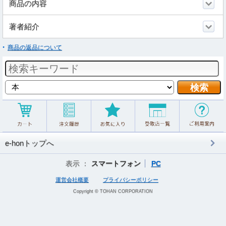
商品の内容
著者紹介
商品の返品について
e-honトップへ
表示 ：
スマートフォン
PC
運営会社概要
プライバシーポリシー
Copyright © TOHAN CORPORATION