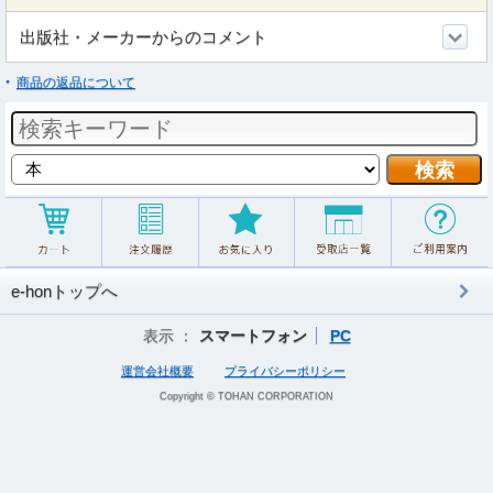
出版社・メーカーからのコメント
商品の返品について
e-honトップへ
表示 ：
スマートフォン
PC
運営会社概要
プライバシーポリシー
Copyright © TOHAN CORPORATION