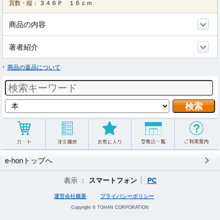
頁数・縦：
３４６Ｐ １６ｃｍ
商品の内容
著者紹介
商品の返品について
e-honトップへ
表示 ：
スマートフォン
PC
運営会社概要
プライバシーポリシー
Copyright © TOHAN CORPORATION