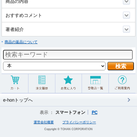
商品の内容
おすすめコメント
著者紹介
商品の返品について
e-honトップへ
表示 ：
スマートフォン
PC
運営会社概要
プライバシーポリシー
Copyright © TOHAN CORPORATION