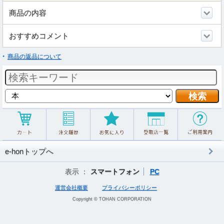
商品の内容
おすすめコメント
商品の返品について
e-honトップへ
表示 ：
スマートフォン
PC
運営会社概要
プライバシーポリシー
Copyright © TOHAN CORPORATION