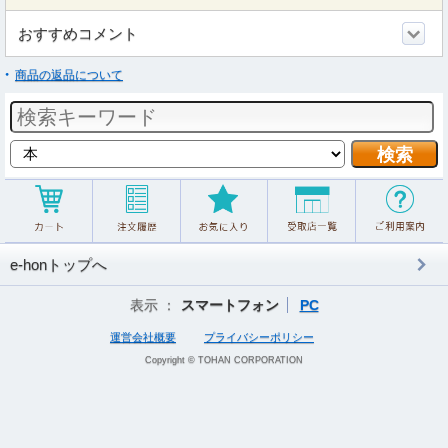
おすすめコメント
商品の返品について
e-honトップへ
表示 ：
スマートフォン
PC
運営会社概要
プライバシーポリシー
Copyright © TOHAN CORPORATION