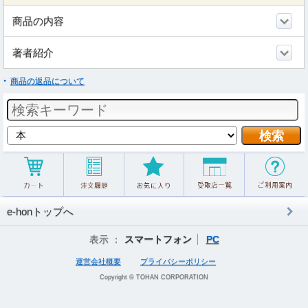
商品の内容
著者紹介
商品の返品について
e-honトップへ
表示 ：
スマートフォン
PC
運営会社概要
プライバシーポリシー
Copyright © TOHAN CORPORATION