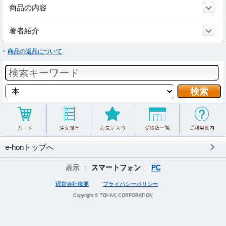
商品の内容
著者紹介
商品の返品について
e-honトップへ
表示 ：
スマートフォン
PC
運営会社概要
プライバシーポリシー
Copyright © TOHAN CORPORATION