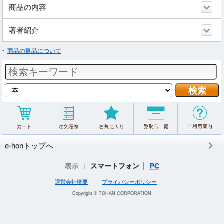
商品の内容
著者紹介
商品の返品について
e-honトップへ
表示 ：
スマートフォン
PC
運営会社概要
プライバシーポリシー
Copyright © TOHAN CORPORATION