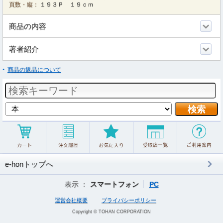
頁数・縦：
１９３Ｐ １９ｃｍ
商品の内容
著者紹介
商品の返品について
e-honトップへ
表示 ：
スマートフォン
PC
運営会社概要
プライバシーポリシー
Copyright © TOHAN CORPORATION